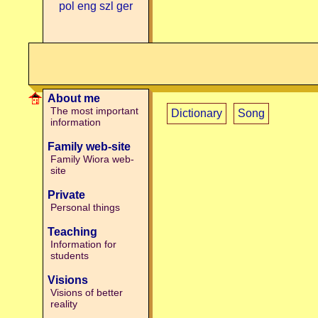
pol
eng
szl
ger
About me
The most important
Dictionary
Song
information
Family web-site
Family Wiora web-
site
Private
Personal things
Teaching
Information for
students
Visions
Visions of better
reality